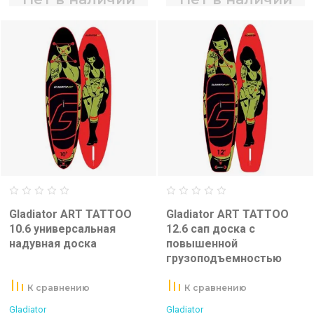
Gladiator ART TATTOO
Gladiator ART TATTOO
10.6 универсальная
12.6 сап доска с
надувная доска
повышенной
грузоподъемностью
К сравнению
К сравнению
Gladiator
Gladiator