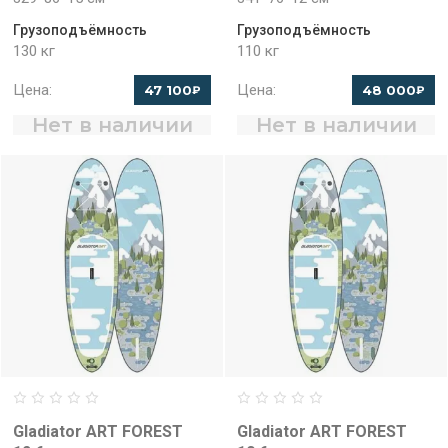
Грузоподъёмность
Грузоподъёмность
130 кг
110 кг
Цена:
Цена:
47 100
48 000
₽
₽
Нет в наличии
Нет в наличии
Gladiator ART FOREST
Gladiator ART FOREST