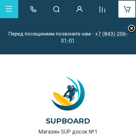
Перед посещением позвоните нам -
+7 (843)-206-
01-01
SUPBOARD
Магазин SUP досок №1