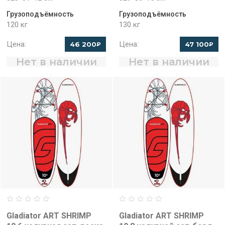
Грузоподъёмность
Грузоподъёмность
120 кг
130 кг
Цена:
Цена:
46 200
47 100
₽
₽
Нет в наличии
Нет в наличии
Gladiator ART SHRIMP
Gladiator ART SHRIMP