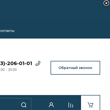
онтакты
43)-206-01-01
Обратный звонок
:00 - 20:00