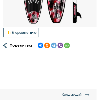
К сравнению
Поделиться
Следующий