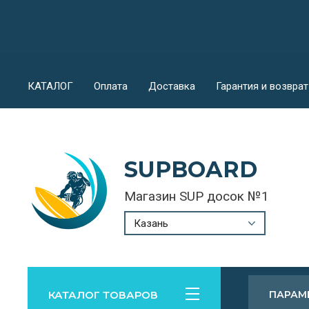
КАТАЛОГ
Оплата
Доставка
Гарантия и возвра
SUPBOARD
Магазин SUP досок №1
Казань
КАТАЛОГ ТОВАРОВ
ПАРАМ