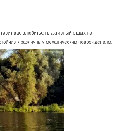
заставит вас влюбиться в активный отдых на
устойчив к различным механическим повреждениям.