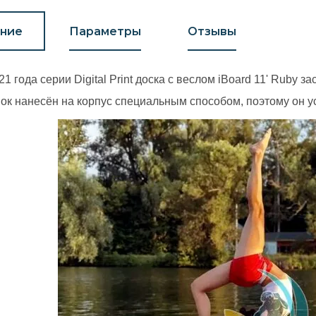
ние
Параметры
Отзывы
1 года серии Digital Print доска с веслом iBoard 11' Ruby 
нок нанесён на корпус специальным способом, поэтому он 